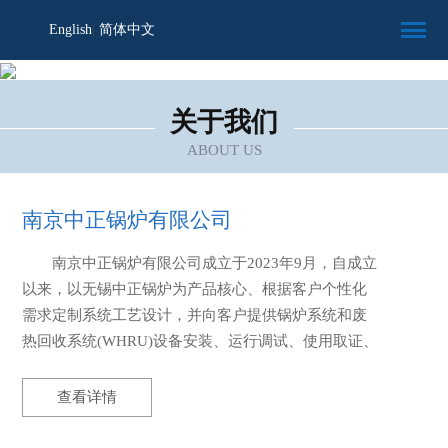
English
|
简体中文
关于我们
ABOUT US
南京中正锅炉有限公司
南京中正锅炉有限公司成立于2023年9月，自成立
以来，以无锡中正锅炉为产品核心、根据客户个性化
需求定制系统工艺设计，并向客户提供锅炉系统和废
热回收系统(WHRU)设备安装、运行调试、使用取证、
人员培训等一站式服务，是一家...
查看详情