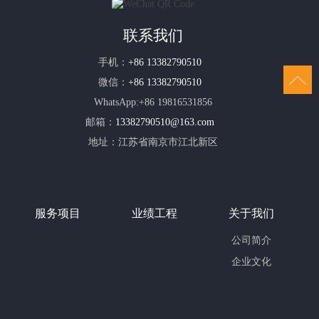
联系我们
手机：
+86 13382790510
微信：
+86 13382790510
WhatsApp:+86 19816531856
邮箱：
13382790510@163.com
地址：江苏省南京市江北新区
服务项目
业绩工程
关于我们
公司简介
企业文化